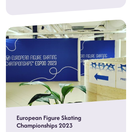
European Figure Skating
Championships 2023