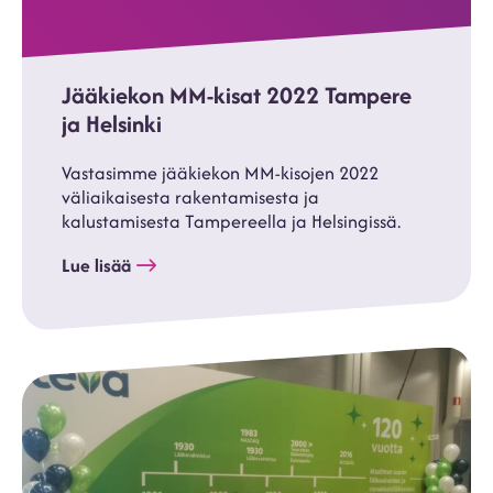
Jääkiekon MM-kisat 2022 Tampere
ja Helsinki
Vastasimme jääkiekon MM-kisojen 2022
väliaikaisesta rakentamisesta ja
kalustamisesta Tampereella ja Helsingissä.
Lue lisää