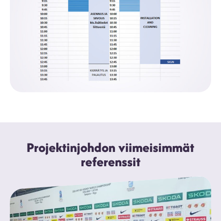
Projektinjohdon viimeisimmät
referenssit