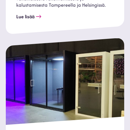
kalustamisesta Tampereella ja Helsingissä.
Lue lisää