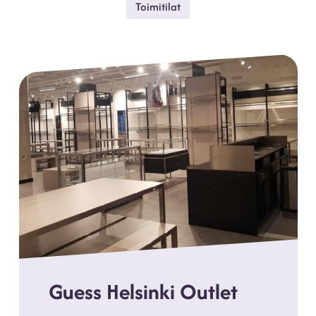
Toimitilat
Guess Helsinki Outlet