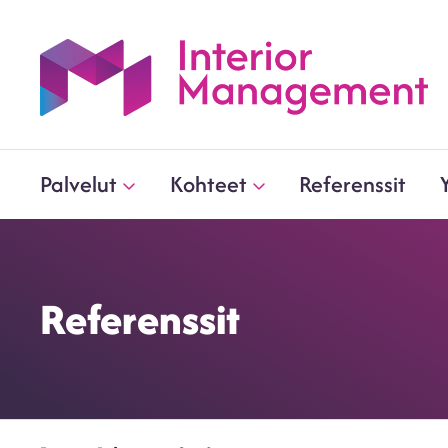
Palvelut
Kohteet
Referenssit
Referenssit